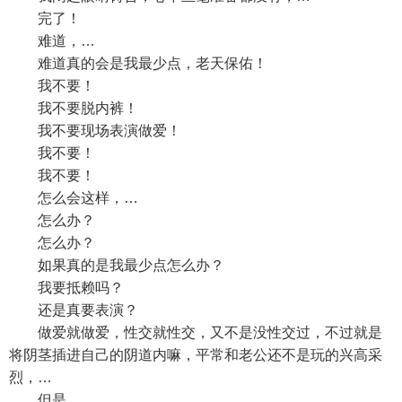
完了！
难道，…
难道真的会是我最少点，老天保佑！
我不要！
我不要脱内裤！
我不要现场表演做爱！
我不要！
我不要！
怎么会这样，…
怎么办？
怎么办？
如果真的是我最少点怎么办？
我要抵赖吗？
还是真要表演？
做爱就做爱，性交就性交，又不是没性交过，不过就是
将阴茎插进自己的阴道内嘛，平常和老公还不是玩的兴高采
烈，…
但是，…